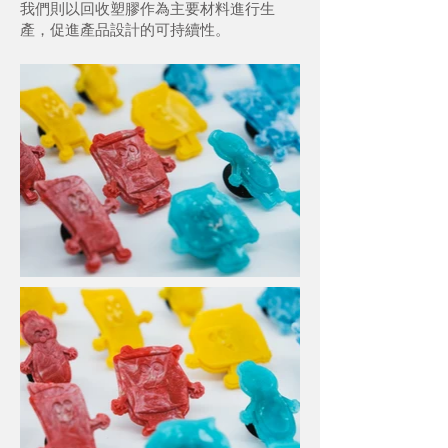
我們則以回收塑膠作為主要材料進行生
產，促進產品設計的可持續性。