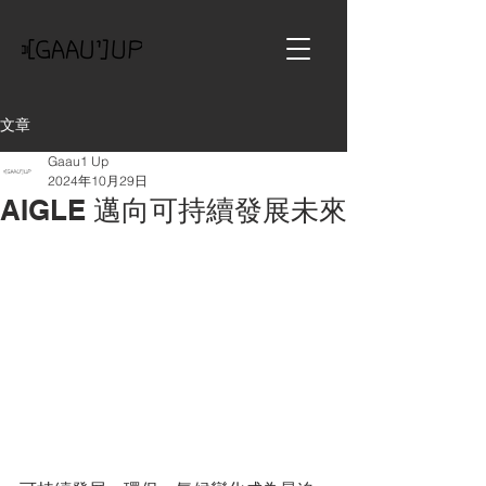
文章
Gaau1 Up
2024年10月29日
AIGLE 邁向可持續發展未來